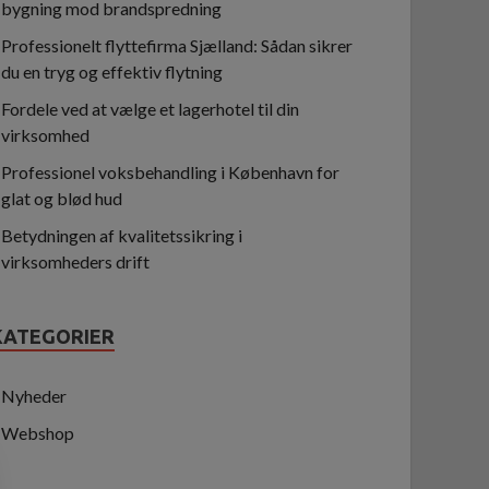
bygning mod brandspredning
Professionelt flyttefirma Sjælland: Sådan sikrer
du en tryg og effektiv flytning
Fordele ved at vælge et lagerhotel til din
virksomhed
Professionel voksbehandling i København for
glat og blød hud
Betydningen af kvalitetssikring i
virksomheders drift
KATEGORIER
Nyheder
Webshop