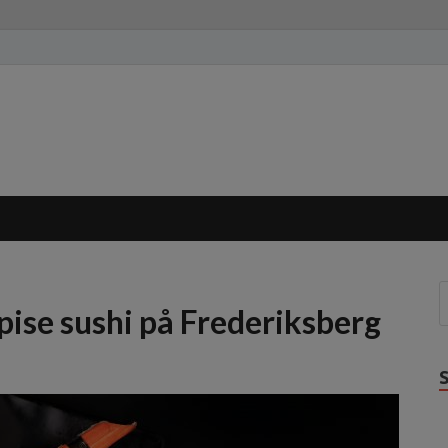
spise sushi på Frederiksberg