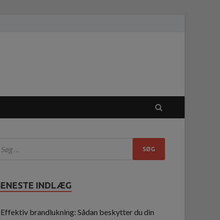
SENESTE INDLÆG
Effektiv brandlukning: Sådan beskytter du din