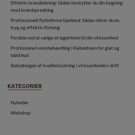
Effektiv brandlukning: Sådan beskytter du din bygning
mod brandspredning
Professionelt flyttefirma Sjælland: Sådan sikrer du en
tryg og effektiv flytning
Fordele ved at vælge et lagerhotel til din virksomhed
Professionel voksbehandling i København for glat og
blød hud
Betydningen af kvalitetssikring i virksomheders drift
KATEGORIER
Nyheder
Webshop