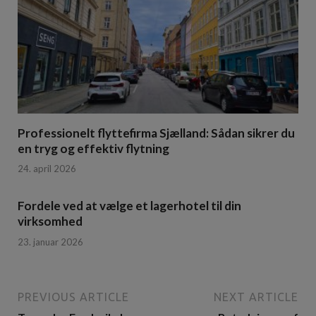
Professionelt flyttefirma Sjælland: Sådan sikrer du
en tryg og effektiv flytning
24. april 2026
Fordele ved at vælge et lagerhotel til din
virksomhed
23. januar 2026
PREVIOUS ARTICLE
NEXT ARTICLE